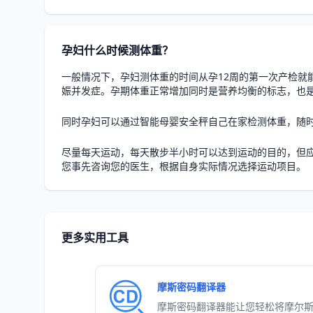
孕妇什么时候测体重？
一般情况下，孕妇测体重的时间从孕12周的第一次产检
娠并发症。孕期体重正常增加同时是营养均衡的标志，也
同时孕妇可以通过智能母婴安全秤自己在家检测体重，随
尽量每天运动，每天散步半小时可以达到运动的目的，但
您事先咨询您的医生，根据自身实际情况选择运动项目。
更多实用工具
摩斯密码翻译器
摩斯密码翻译器能让您轻松将摩尔