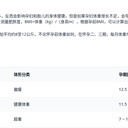
多，反而会影响孕妇和胎儿的身体健康。但是如果孕妇体重增长不足，会
测量肥胖度，BMI=体重（kg）/（身高m），根据孕前BMI，可以计算
增加平均约8至12公斤。不论怀孕前体重如何，在怀孕二、三期，每月体重
体形分类
孕期
偏瘦
12.5
健康体重
11.5
超重
7 ~ 