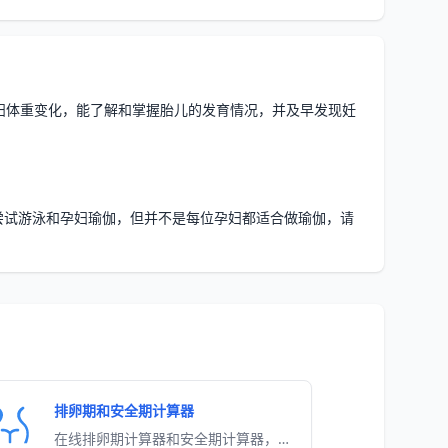
妇体重变化，能了解和掌握胎儿的发育情况，并及早发现妊
尝试游泳和孕妇瑜伽，但并不是每位孕妇都适合做瑜伽，请
排卵期和安全期计算器
在线排卵期计算器和安全期计算器，可