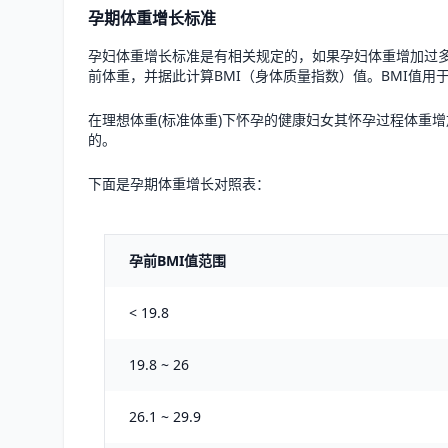
孕期体重增长标准
孕妇体重增长标准是有相关规定的，如果孕妇体重增加过
前体重，并据此计算BMI（身体质量指数）值。BMI值用于
在理想体重(标准体重)下怀孕的健康妇女其怀孕过程体重
的。
下面是孕期体重增长对照表：
孕前BMI值范围
< 19.8
19.8 ~ 26
26.1 ~ 29.9