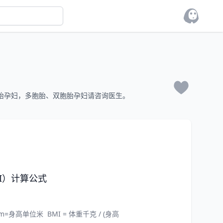
胎孕妇，多胞胎、双胞胎孕妇请咨询医生。
I）计算公式
=身高单位米 BMI = 体重千克 / (身高