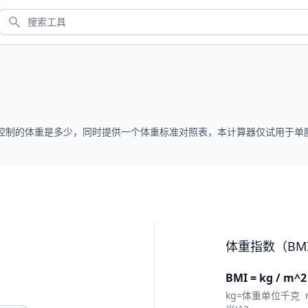
控制的体重是多少，同时提供一个体重标准对照表，本计算器仅试用于单
体重指数（BM
BMI = kg / m^2
kg=体重单位千克 m