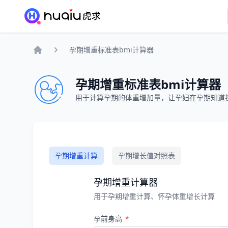
孕期增重标准表bmi计算器
孕期增重标准表bmi计算器
用于计算孕期的体重增加量，让孕妇在孕期知道
孕期增重计算
孕期增长值对照表
孕期增重计算器
用于孕期增重计算、怀孕体重增长计算
孕前身高