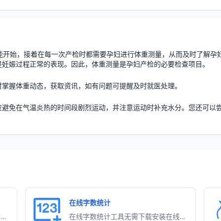
就能开始，接着在每一次产检时都需要孕妇进行体重测量，从而及时了解孕
是妊娠过程正常的表现。因此，体重测量是孕妇产检的必要检查项目。
时掌握体重动态，获取资讯，如有问题可提醒及时就医处理。
应避免在气温炎热的时间段剧烈运动，并注意运动时补充水分。您还可以
在线字数统计
斯电
在线字数统计工具无需下载安装在线轻