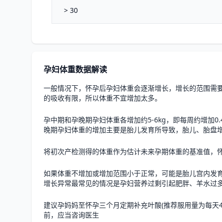
> 30
孕妇体重数据解读
一般情况下，怀孕后孕妇体重会逐渐增长，增长的范围需要
的吸收有限，所以体重不宜增加太多。
孕中期和孕晚期孕妇体重各增加约5-6kg，即每周约增加
晚期孕妇体重的增加主要是胎儿发育所导致，胎儿、胎盘
将初次产检测得的体重作为估计未来孕期体重的基准值，怀
如果体重不增加或增加范围小于正常，可能是胎儿宫内发育
增长异常最常见的情况是孕妇营养过剩引起肥胖、羊水过
建议孕妈妈至怀孕三个月定期补充叶酸(推荐服用量为每天
前，应当咨询医生